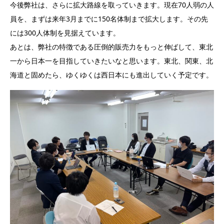
今後弊社は、さらに拡大路線を取っていきます。現在70人弱の人
員を、まずは来年3月までに150名体制まで拡大します。その先
には300人体制を見据えています。
あとは、弊社の特徴である圧倒的販売力をもっと伸ばして、東北
一から日本一を目指していきたいなと思います。東北、関東、北
海道と固めたら、ゆくゆくは西日本にも進出していく予定です。