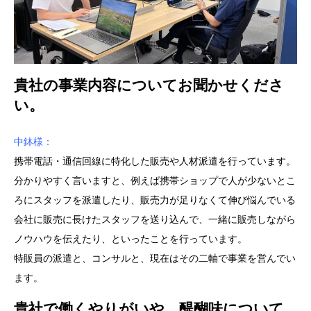
貴社の事業内容についてお聞かせくださ
い。
中鉢様：
携帯電話・通信回線に特化した販売や人材派遣を行っています。
分かりやすく言いますと、例えば携帯ショップで人が少ないとこ
ろにスタッフを派遣したり、販売力が足りなくて伸び悩んでいる
会社に販売に長けたスタッフを送り込んで、一緒に販売しながら
ノウハウを伝えたり、といったことを行っています。
特販員の派遣と、コンサルと、現在はその二軸で事業を営んでい
ます。
貴社で働くやりがいや、醍醐味について