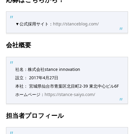
▼公式採用サイト：
http://stanceblog.com/
会社概要
社名：株式会社stance innovation
設立： 2017年4月27日
本社： 宮城県仙台市青葉区北目町2-39 東北中心ビル6F
ホームページ：
https://stance-saiyo.com/
担当者プロフィール