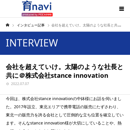
インタビュー記事
会社を超えていけ。太陽のような社長と共に＠株式会社stance innovation
INTERVIEW
会社を超えていけ。太陽のような社長と
共に＠株式会社stance innovation
2022.07.07
今回は、株式会社stance innovationの中鉢様にお話を伺いまし
た。2017年設立、東北エリアで携帯電話の販売にたずさわり、
東北一の販売力を誇る会社として圧倒的な立ち位置を確立してい
ます。そんなstance innovation様が大切にしていることや、熱