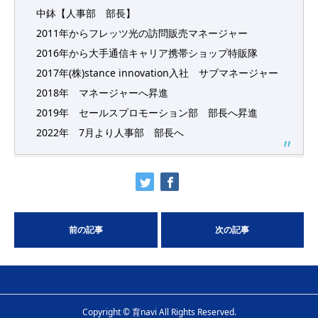
中鉢【人事部 部長】
2011年からフレッツ光の訪問販売マネージャー
2016年から大手通信キャリア携帯ショップ特販隊
2017年(株)stance innovation入社 サブマネージャー
2018年 マネージャーへ昇進
2019年 セールスプロモーション部 部長へ昇進
2022年 7月より人事部 部長へ
前の記事
次の記事
Copyright © 育navi All Rights Reserved.