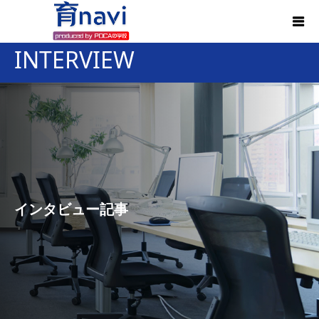
INTERVIEW
インタビュー記事