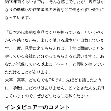
約10年前くらいまでは、そんな感じでしたが、現在はか
なりの機械化や作業環境の改善などで働きやすい会社に
なっています。
「日本の代表的な商品づくりを担っている」というやり
がいを感じながら、楽しく働ける環境だと自負していま
す。一度、見学に来てもらえれば、非常に面白いことを
やっている会社だと分かってもらえると思いますよ。あ
なたが想像している以上に「へ～！」と興味を持ってい
ただけることがあります。
大卒、高卒、どちらでもOKです。先ほども話したよう
に、学歴にこだわりはありません。ピンときた人を採用
していますので、ぜひどなたもご応募ください。
インタビュアーのコメント