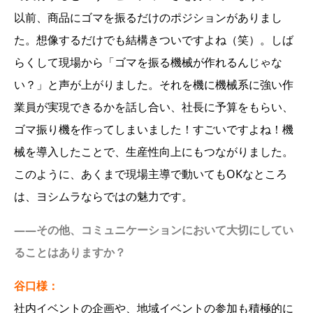
以前、商品にゴマを振るだけのポジションがありまし
た。想像するだけでも結構きついですよね（笑）。しば
らくして現場から「ゴマを振る機械が作れるんじゃな
い？」と声が上がりました。それを機に機械系に強い作
業員が実現できるかを話し合い、社長に予算をもらい、
ゴマ振り機を作ってしまいました！すごいですよね！機
械を導入したことで、生産性向上にもつながりました。
このように、あくまで現場主導で動いてもOKなところ
は、ヨシムラならではの魅力です。
――その他、コミュニケーションにおいて大切にしてい
ることはありますか？
谷口様：
社内イベントの企画や、地域イベントの参加も積極的に