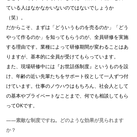
ている人はなかなかいないのではないでしょうか
（笑）。
だからこそ、まずは「どういうものを売るのか」「どう
やって作るのか」を知ってもらうのが、全員研修を実施
する理由です。業種によって研修期間が変わることはあ
りますが、基本的に全員が受けてもらっています。
また、現場研修中には『お世話係制度』というものを設
け、年齢の近い先輩たちをサポート役として一人ずつ付
けています。仕事のノウハウはもちろん、社会人として
の基本やプライベートなことまで、何でも相談してもら
ってOKです。
――素敵な制度ですね。どのような効果が見られます
か？