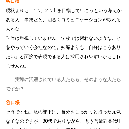
谷口様：
現状よりも、1つ、2つ上を目指していこうという考えが
ある人。事務だと、明るくコミュニケーションが取れる
人かな。
学歴は重視していません。学校では習わないようなこと
をやっていく会社なので。知識よりも「自分はこうあり
たい」と面接で表現できる人は採用されやすいかもしれ
ませんね。
――実際に活躍されている人たちも、そのような人たち
ですか？
谷口様：
そうですね。私の部下は、自分をしっかりと持った元気
な子なのですが、30代でありながら、もう営業部長代理