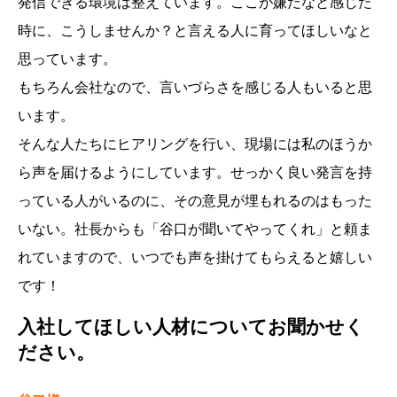
発信できる環境は整えています。ここが嫌だなと感じた
時に、こうしませんか？と言える人に育ってほしいなと
思っています。
もちろん会社なので、言いづらさを感じる人もいると思
います。
そんな人たちにヒアリングを行い、現場には私のほうか
ら声を届けるようにしています。せっかく良い発言を持
っている人がいるのに、その意見が埋もれるのはもった
いない。社長からも「谷口が聞いてやってくれ」と頼ま
れていますので、いつでも声を掛けてもらえると嬉しい
です！
入社してほしい人材についてお聞かせく
ださい。