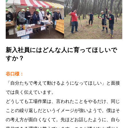
新入社員にはどんな人に育ってほしいで
すか？
谷口様：
「自分たちで考えて動けるようになってほしい」と面接
では良く伝えています。
どうしても工場作業は、言われたことをやるだけ、同じ
ことの繰り返しだというイメージが強いようで。僕はそ
の考え方が面白くなくて。先ほどお話したように、自ら