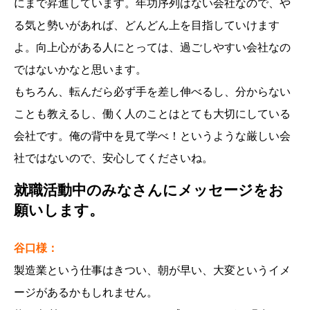
にまで昇進しています。年功序列はない会社なので、や
る気と勢いがあれば、どんどん上を目指していけます
よ。向上心がある人にとっては、過ごしやすい会社なの
ではないかなと思います。
もちろん、転んだら必ず手を差し伸べるし、分からない
ことも教えるし、働く人のことはとても大切にしている
会社です。俺の背中を見て学べ！というような厳しい会
社ではないので、安心してくださいね。
就職活動中のみなさんにメッセージをお
願いします。
谷口様：
製造業という仕事はきつい、朝が早い、大変というイメ
ージがあるかもしれません。