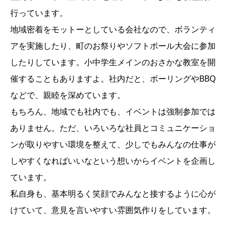
行っています。
地域密着をモットーとしている会社なので、ボランティ
アを実施したり、町のお祭りやソフトボール大会に参加
したりしています。小中学生メインのおさかな教室を開
催することもありますよ。社内だと、ボーリングやBBQ
などで、親睦を深めています。
もちろん、地域でも社内でも、イベントは強制参加では
ありません。ただ、いろいろな社員とコミュニケーショ
ンが取りやすい環境を整えて、少しでもみんなの仕事が
しやすくなればいいなという想いからイベントを企画し
ています。
私自身も、基本明るく笑顔でみんなと接するように心が
けていて、意見を言いやすい雰囲気作りをしています。