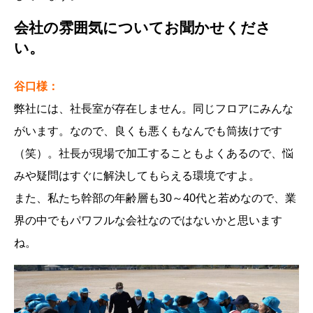
会社の雰囲気についてお聞かせくださ
い。
谷口様：
弊社には、社長室が存在しません。同じフロアにみんな
がいます。なので、良くも悪くもなんでも筒抜けです
（笑）。社長が現場で加工することもよくあるので、悩
みや疑問はすぐに解決してもらえる環境ですよ。
また、私たち幹部の年齢層も30～40代と若めなので、業
界の中でもパワフルな会社なのではないかと思います
ね。