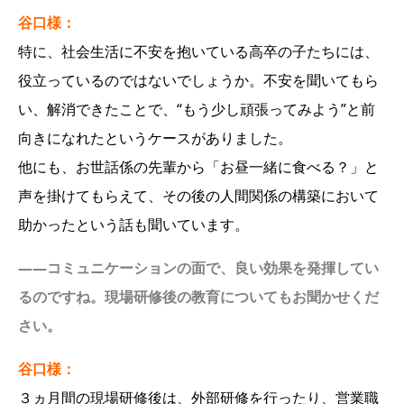
谷口様：
特に、社会生活に不安を抱いている高卒の子たちには、
役立っているのではないでしょうか。不安を聞いてもら
い、解消できたことで、“もう少し頑張ってみよう”と前
向きになれたというケースがありました。
他にも、お世話係の先輩から「お昼一緒に食べる？」と
声を掛けてもらえて、その後の人間関係の構築において
助かったという話も聞いています。
――コミュニケーションの面で、良い効果を発揮してい
るのですね。現場研修後の教育についてもお聞かせくだ
さい。
谷口様：
３ヵ月間の現場研修後は、外部研修を行ったり、営業職