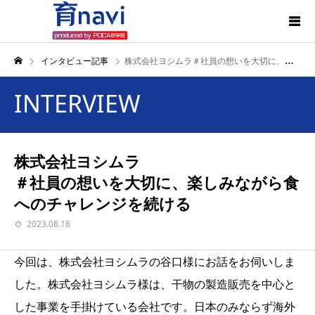
インタビュー記事
株式会社ヨシムラ＃社員の想いを大切に、楽しみながら食へのチャレンジを続ける
INTERVIEW
株式会社ヨシムラ
＃社員の想いを大切に、楽しみながら食
へのチャレンジを続ける
2023.08.18
今回は、株式会社ヨシムラの谷口様にお話をお伺いしま
した。株式会社ヨシムラ様は、干物の製造販売を中心と
した事業を手掛けている会社です。日本のみならず海外