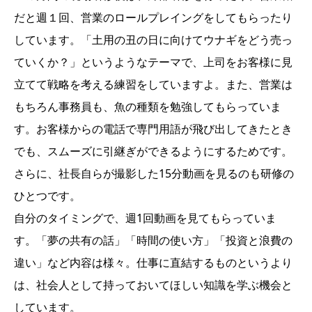
だと週１回、営業のロールプレイングをしてもらったり
しています。「土用の丑の日に向けてウナギをどう売っ
ていくか？」というようなテーマで、上司をお客様に見
立てて戦略を考える練習をしていますよ。また、営業は
もちろん事務員も、魚の種類を勉強してもらっていま
す。お客様からの電話で専門用語が飛び出してきたとき
でも、スムーズに引継ぎができるようにするためです。
さらに、社長自らが撮影した15分動画を見るのも研修の
ひとつです。
自分のタイミングで、週1回動画を見てもらっていま
す。「夢の共有の話」「時間の使い方」「投資と浪費の
違い」など内容は様々。仕事に直結するものというより
は、社会人として持っておいてほしい知識を学ぶ機会と
しています。