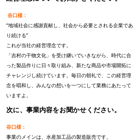
谷口様：
“地域社会に感謝貢献し、社会から必要とされる企業であ
り続ける”
これが当社の経営理念です。
「吉村の干物文化」を受け継いでいきながら、時代に合
った製品作りに日々取り組み、新たな商品や市場開拓に
チャレンジし続けています。毎日の朝礼で、この経営理
念を唱和し、みんなの想いを一つにして業務にあたって
いますよ。
次に、事業内容をお聞かせください。
谷口様：
事業のメインは、水産加工品の製造販売です。