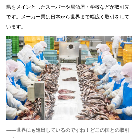
県をメインとしたスーパーや居酒屋・学校などが取引先
です。メーカー業は日本から世界まで幅広く取引をして
います。
――世界にも進出しているのですね！どこの国との取引