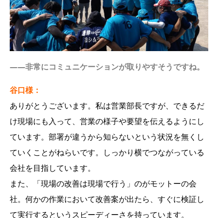
――非常にコミュニケーションが取りやすそうですね。
谷口様：
ありがとうございます。私は営業部長ですが、できるだ
け現場にも入って、営業の様子や要望を伝えるようにし
ています。部署が違うから知らないという状況を無くし
ていくことがねらいです。しっかり横でつながっている
会社を目指しています。
また、「現場の改善は現場で行う」のがモットーの会
社。何かの作業において改善案が出たら、すぐに検証し
て実行するというスピーディーさを持っています。