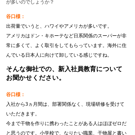
が多いのでしょうか？
谷口様：
出荷量でいうと、ハワイやアメリカが多いです。
アメリカはドン・キホーテなど日系関係のスーパーが非
常に多くて、よく取引をしてもらっています。海外に住
んでいる日本人に向けて卸している感じですね。
そんな御社での、新入社員教育について
お聞かせください。
谷口様：
入社から3ヵ月間は、部署関係なく、現場研修を受けて
いただきます。
今まで干物を作りに携わったことがある人はほぼゼロだ
と思うのです。小学校で、なりたい職業、干物屋と書い