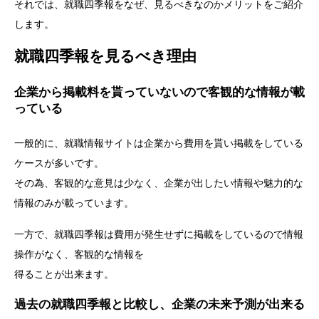
それでは、就職四季報をなぜ、見るべきなのかメリットをご紹介
します。
就職四季報を見るべき理由
企業から掲載料を貰っていないので客観的な情報が載
っている
一般的に、就職情報サイトは企業から費用を貰い掲載をしている
ケースが多いです。
その為、客観的な意見は少なく、企業が出したい情報や魅力的な
情報のみが載っています。
一方で、就職四季報は費用が発生せずに掲載をしているので情報
操作がなく、客観的な情報を
得ることが出来ます。
過去の就職四季報と比較し、企業の未来予測が出来る