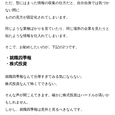
ただ、型にはまった情報の収集の仕方だと、自分自身では気づか
ない間に
ものの見方が固定化されてしまいます。
同じような業種ばかりを見ていたり、同じ場所の企業を見たりと
似たような情報を仕入れてしまいます。
そこで、お勧めしたいのが、下記の2つです。
・就職四季報
・株式投資
就職四季報なんて分厚すぎてみる気にならない。
株式投資なんて怖くてできない。
そんな声が聞こえてきます。確かに株式投資はハードルが高いか
もしれません。
しかし、就職四季報は意外と見るべきなんです。