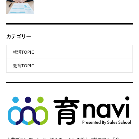
カテゴリー
就活TOPIC
教育TOPIC