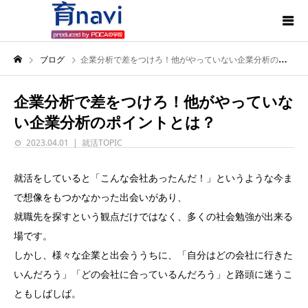
ブログ
企業分析で差をつけろ！他がやっていない企業分析のポイントとは？
企業分析で差をつけろ！他がやっていな
い企業分析のポイントとは？
2023.04.01
就活TOPIC
就活をしていると「こんな会社あったんだ！」というような今ま
で想像をもつかなかった出会いがあり、
就職先を探すという観点だけではなく、多くの社会勉強が出来る
場です。
しかし、様々な企業と出会ううちに、「自分はどの会社に行きた
いんだろう」「どの会社に合っているんだろう」と路頭に迷うこ
ともしばしば。