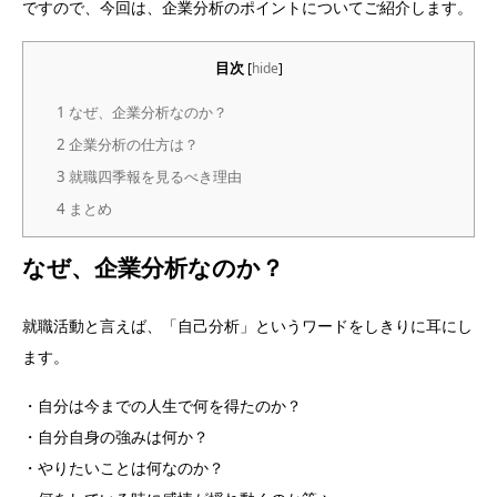
ですので、今回は、企業分析のポイントについてご紹介します。
目次
[
hide
]
1
なぜ、企業分析なのか？
2
企業分析の仕方は？
3
就職四季報を見るべき理由
4
まとめ
なぜ、企業分析なのか？
就職活動と言えば、「自己分析」というワードをしきりに耳にし
ます。
・自分は今までの人生で何を得たのか？
・自分自身の強みは何か？
・やりたいことは何なのか？