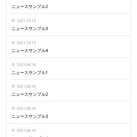
ニュースサンプル2
2021.10.13
ニュースサンプル3
2021.10.13
ニュースサンプル4
2021.06.16
ニュースサンプル1
2021.06.16
ニュースサンプル2
2021.06.16
ニュースサンプル3
2021.06.16