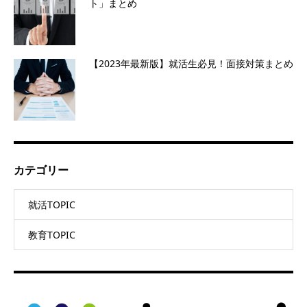
ト」まとめ
【2023年最新版】就活生必見！面接対策まとめ
カテゴリー
就活TOPIC
教育TOPIC