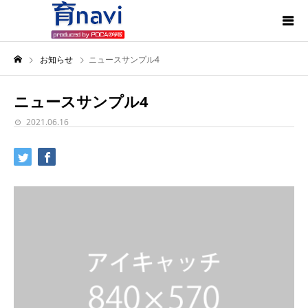
お知らせ
ニュースサンプル4
ニュースサンプル4
2021.06.16