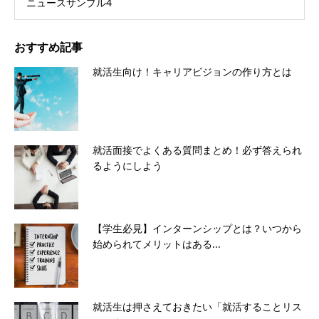
ニュースサンプル4
おすすめ記事
就活生向け！キャリアビジョンの作り方とは
就活面接でよくある質問まとめ！必ず答えられ
るようにしよう
【学生必見】インターンシップとは？いつから
始められてメリットはある...
就活生は押さえておきたい「就活することリス