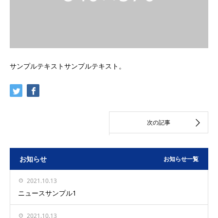
サンプルテキストサンプルテキスト。
お知らせ
お知らせ一覧
2021.10.13
ニュースサンプル1
2021.10.13