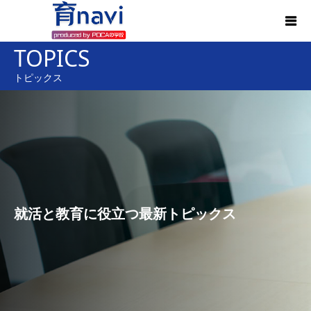
TOPICS
トピックス
就活と教育に役立つ最新トピックス