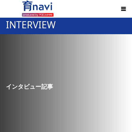
INTERVIEW
インタビュー記事